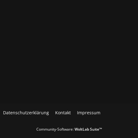
Datenschutzerklärung
Kontakt
Impressum
Community-Software:
WoltLab Suite™