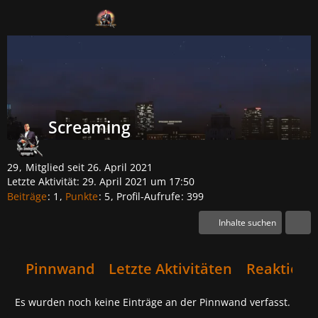
Mitglieder
Screaming
29
Mitglied seit 26. April 2021
Letzte Aktivität:
29. April 2021 um 17:50
Beiträge
1
Punkte
5
Profil-Aufrufe
399
Inhalte suchen
Pinnwand
Letzte Aktivitäten
Reaktione
Es wurden noch keine Einträge an der Pinnwand verfasst.