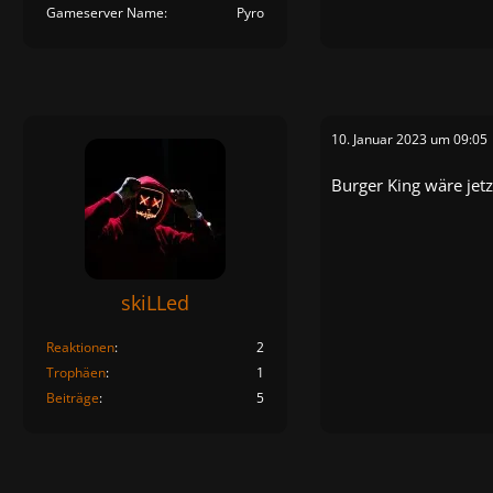
Gameserver Name
Pyro
10. Januar 2023 um 09:05
Burger King wäre jetz
skiLLed
Reaktionen
2
Trophäen
1
Beiträge
5