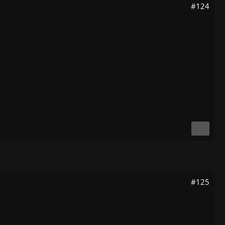
#124
#125