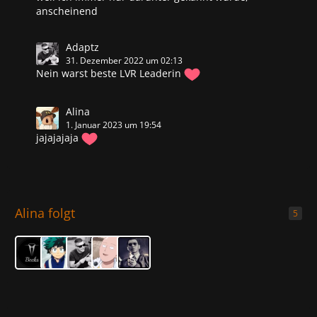
anscheinend
Adaptz
31. Dezember 2022 um 02:13
Nein warst beste LVR Leaderin
Alina
1. Januar 2023 um 19:54
jajajajaja
Alina folgt
5