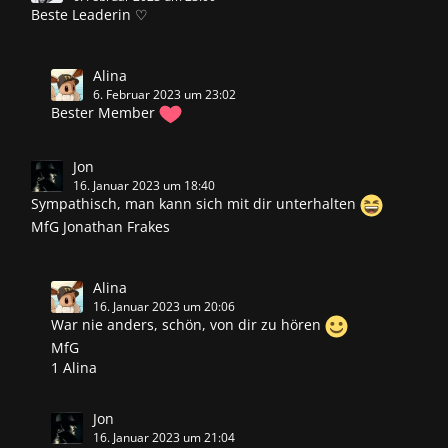
Beste Leaderin ♡
Alina
6. Februar 2023 um 23:02
Bester Member
Jon
16. Januar 2023 um 18:40
Sympathisch, man kann sich mit dir unterhalten
MfG Jonathan Frakes
Alina
16. Januar 2023 um 20:06
War nie anders, schön, von dir zu hören
MfG
1 Alina
Jon
16. Januar 2023 um 21:04