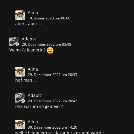
Alina
10. Januar 2023 um 00:00
aber.. aber...
Adaptz
29. Dezember 2022 um 03:48
Wann fs leaderin?
Alina
29. Dezember 2022 um 20:33
hdf man...
Adaptz
29. Dezember 2022 um 20:42
oha warum so gemein ?
Alina
30. Dezember 2022 um 14:20
weil ich immer nur darunter gekannt wurde,