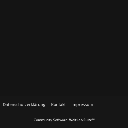
Datenschutzerklärung
Kontakt
Impressum
Community-Software:
WoltLab Suite™