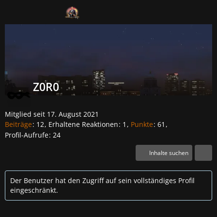
Mitglieder
Z0R0
Mitglied seit 17. August 2021
Beiträge
12
Erhaltene Reaktionen
1
Punkte
61
Profil-Aufrufe
24
Inhalte suchen
Der Benutzer hat den Zugriff auf sein vollständiges Profil
eingeschränkt.