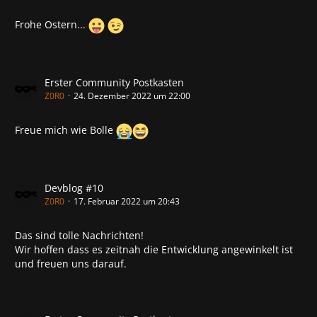
Frohe Ostern...
Erster Community Postkasten
Z0R0
24. Dezember 2022 um 22:00
Freue mich wie Bolle
Devblog #10
Z0R0
17. Februar 2022 um 20:43
Das sind tolle Nachrichten!
Wir hoffen dass es zeitnah die Entwicklung angewinkelt ist
und freuen uns darauf.