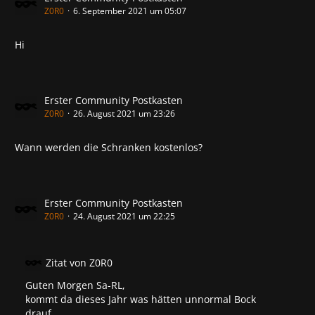
Z0R0
6. September 2021 um 05:07
Hi
Erster Community Postkasten
Z0R0
26. August 2021 um 23:26
Wann werden die Schranken kostenlos?
Erster Community Postkasten
Z0R0
24. August 2021 um 22:25
Zitat von Z0R0
Guten Morgen Sa-RL,
kommt da dieses Jahr was hätten unnormal Bock
drauf...