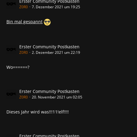
Erster Community Postkasten
Z0R0
7. Dezember 2021 um 19:25
Bin mal gespannt
Erster Community Postkasten
Z0R0
2. Dezember 2021 um 22:19
Wo======?
Erster Community Postkasten
Z0R0
20. November 2021 um 02:05
Dieses Jahr wird was!!!11!elf!!!!
Erster Community Postkasten